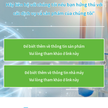
Hãy liên hệ với chúng tôi nếu bạn hứng thú với
các dịch vụ và sản phẩm của chúng tôi”
Để biết thêm về thông tin sản phẩm
Vui lòng tham khảo ở link này
Để biết thêm về thông tin nhà máy
Vui lòng tham khảo ở link này