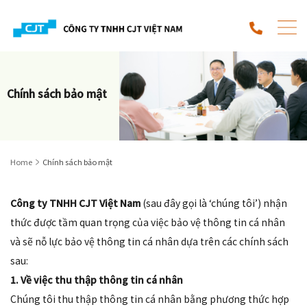
Chính sách bảo mật
Home
Chính sách bảo mật
Công ty TNHH CJT Việt Nam
(sau đây gọi là ‘chúng tôi’) nhận
thức được tầm quan trọng của việc bảo vệ thông tin cá nhân
và sẽ nỗ lực bảo vệ thông tin cá nhân dựa trên các chính sách
sau:
1. Về việc thu thập thông tin cá nhân
Chúng tôi thu thập thông tin cá nhân bằng phương thức hợp