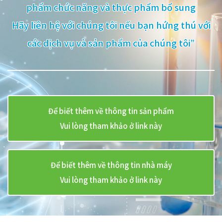
phẩm chức năng và thực phẩm bổ sung
Hãy liên hệ với chúng tôi nếu bạn hứng thú với
các dịch vụ và sản phẩm của chúng tôi”
Để biết thêm về thông tin sản phẩm
Vui lòng tham khảo ở link này
Để biết thêm về thông tin nhà máy
Vui lòng tham khảo ở link này