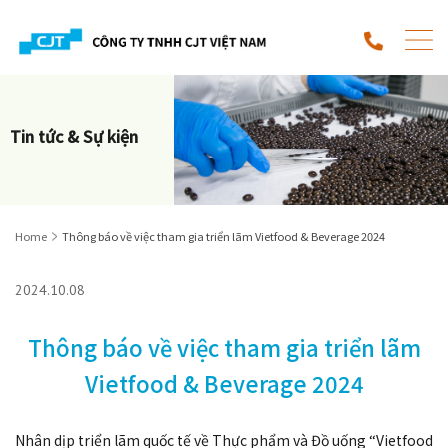
Tin tức & Sự kiện
Home
Thông báo về việc tham gia triển lãm Vietfood & Beverage 2024
2024.10.08
Thông báo về việc tham gia triển lãm
Vietfood & Beverage 2024
Nhân dịp triển lãm quốc tế về Thực phẩm và Đồ uống “Vietfood