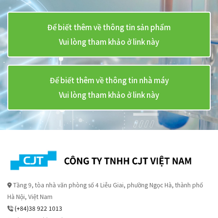
Để biết thêm về thông tin sản phẩm
Vui lòng tham khảo ở link này
Để biết thêm về thông tin nhà máy
Vui lòng tham khảo ở link này
Tầng 9, tòa nhà văn phòng số 4 Liễu Giai, phường Ngọc Hà, thành phố
Hà Nội, Việt Nam
(+84)38 922 1013